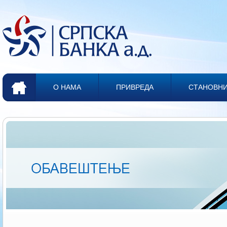
О НАМА
ПРИВРЕДА
СТАНОВН