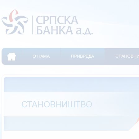
О НАМА
ПРИВРЕДА
СТАНОВН