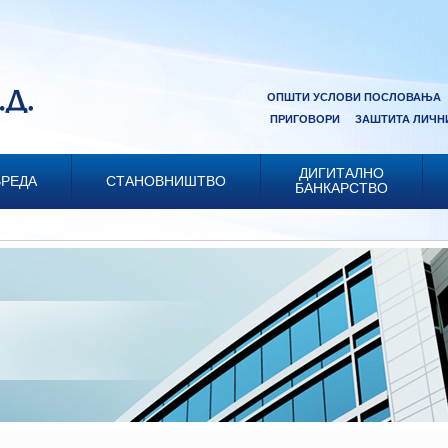
ОПШТИ УСЛОВИ ПОСЛОВАЊА
ПРИГОВОРИ
ЗАШТИТА ЛИЧН
ДИГИТАЛНО
РЕДА
СТАНОВНИШТВО
БАНКАРСТВО