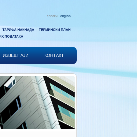
српски |
english
ТАРИФА НАКНАДА
ТЕРМИНСКИ ПЛАН
ИХ ПОДАТАКА
ИЗВЕШТАЈИ
КОНТАКТ