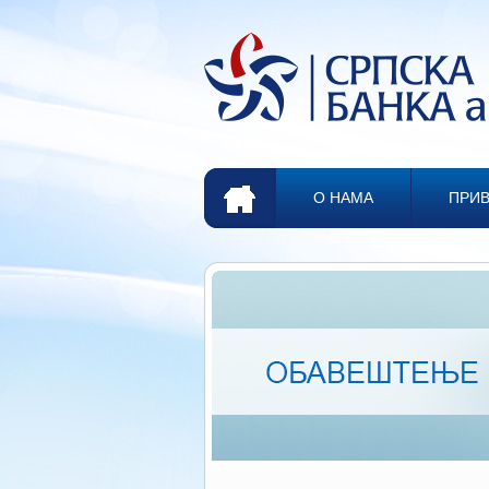
О НАМА
ПРИВ