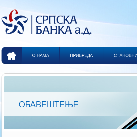
О НАМА
ПРИВРЕДА
СТАНОВН