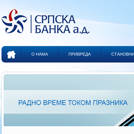
О НАМА
ПРИВРЕДА
СТАНОВН