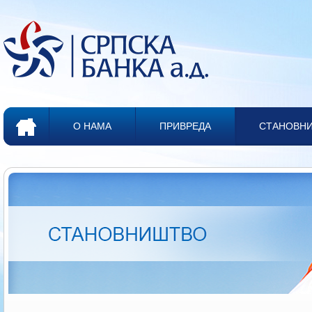
О НАМА
ПРИВРЕДА
СТАНОВН